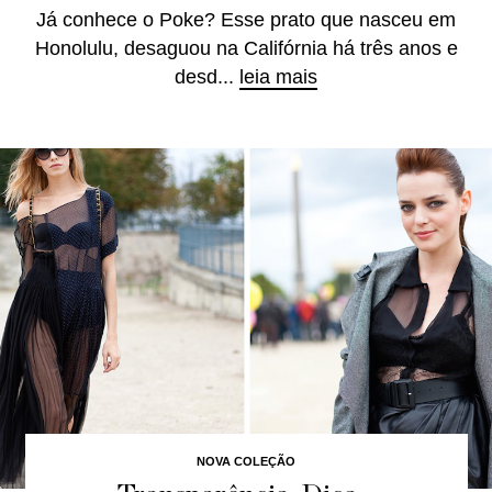
Já conhece o Poke? Esse prato que nasceu em
Honolulu, desaguou na Califórnia há três anos e
desd...
leia mais
NOVA COLEÇÃO