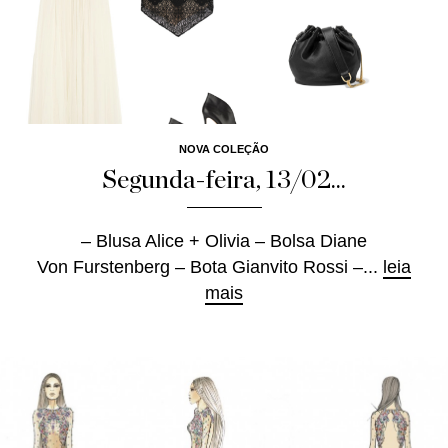
NOVA COLEÇÃO
Segunda-feira, 13/02...
– Blusa Alice + Olivia – Bolsa Diane
Von Furstenberg – Bota Gianvito Rossi –...
leia
mais