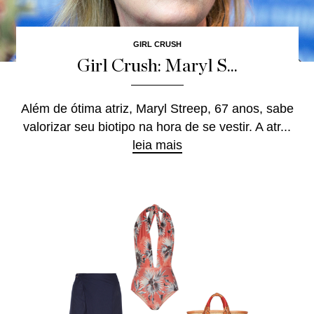
GIRL CRUSH
Girl Crush: Maryl S...
Além de ótima atriz, Maryl Streep, 67 anos, sabe
valorizar seu biotipo na hora de se vestir. A atr...
leia mais