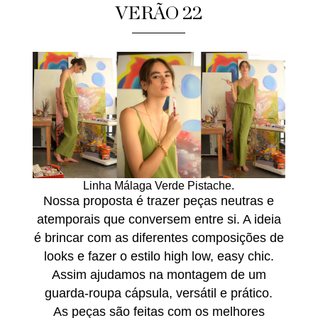
VERÃO 22
Linha Málaga Verde Pistache.
Nossa proposta é trazer peças neutras e
atemporais que conversem entre si. A ideia
é brincar com as diferentes composições de
looks e fazer o estilo high low, easy chic.
Assim ajudamos na montagem de um
guarda-roupa cápsula, versátil e prático.
As peças são feitas com os melhores