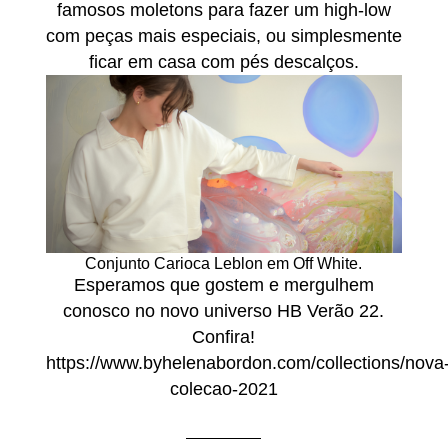
famosos moletons para fazer um high-low
com peças mais especiais, ou simplesmente
ficar em casa com pés descalços.
Conjunto Carioca Leblon em Off White.
Esperamos que gostem e mergulhem
conosco no novo universo
HB Verão 22
.
Confira!
https://www.byhelenabordon.com/collections/nova
colecao-2021