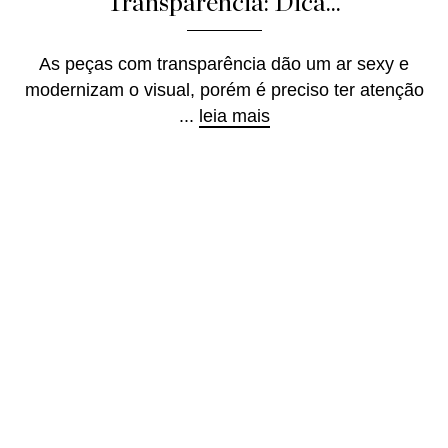
Transparência: Dica...
As peças com transparência dão um ar sexy e
modernizam o visual, porém é preciso ter atenção
...
leia mais