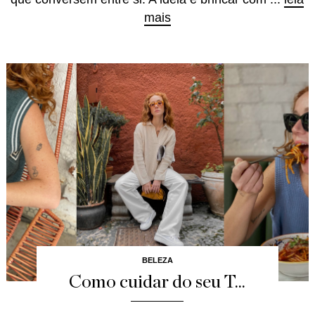
mais
BELEZA
Como cuidar do seu T...