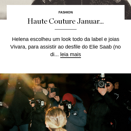
FASHION
Haute Couture Januar...
Helena escolheu um look todo da label e joias
Vivara, para assistir ao desfile do Elie Saab (no
di...
leia mais