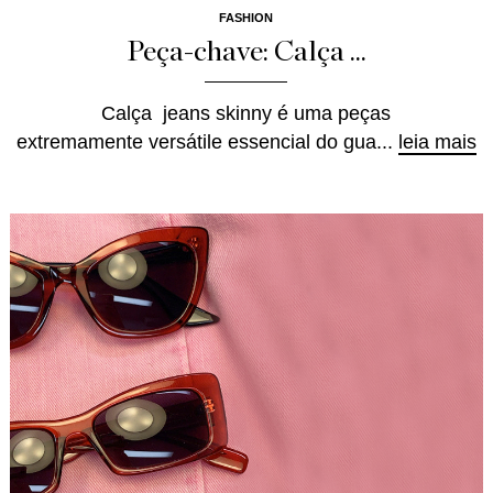
FASHION
Peça-chave: Calça ...
Calça jeans skinny é uma peças
extremamente versátile essencial do gua...
leia mais