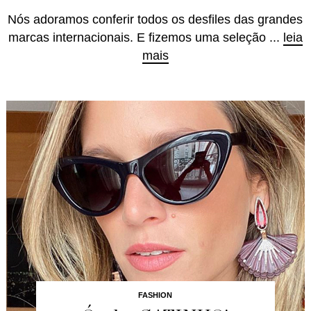
Nós adoramos conferir todos os desfiles das grandes
marcas internacionais. E fizemos uma seleção ...
leia
mais
FASHION