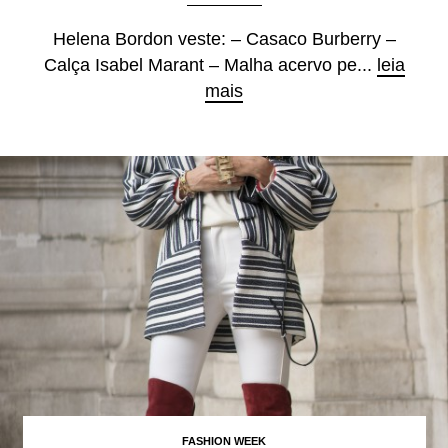
Helena Bordon veste: – Casaco Burberry –
Calça Isabel Marant – Malha acervo pe...
leia
mais
FASHION WEEK