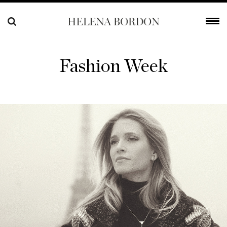
Fashion Week