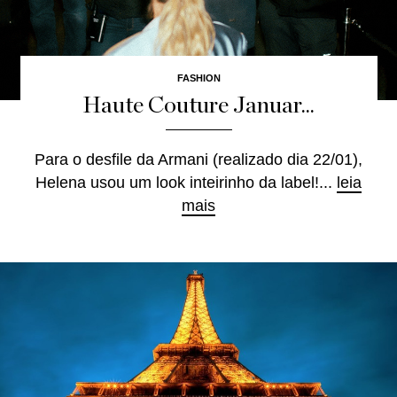
FASHION
Haute Couture Januar...
Para o desfile da Armani (realizado dia 22/01),
Helena usou um look inteirinho da label!...
leia
mais