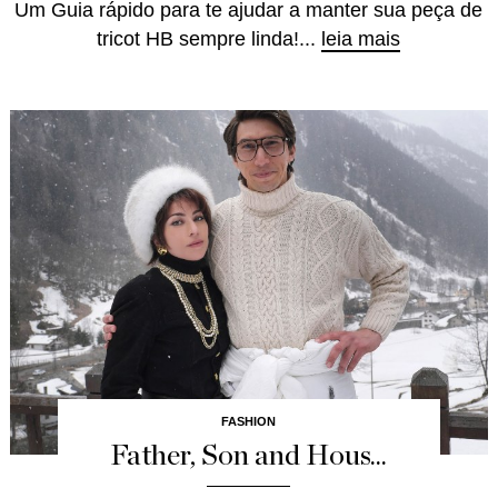
Um Guia rápido para te ajudar a manter sua peça de
tricot HB sempre linda!...
leia mais
FASHION
Father, Son and Hous...