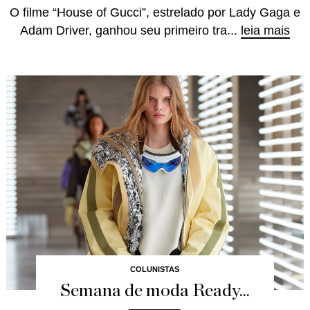
O filme “House of Gucci”, estrelado por Lady Gaga e
Adam Driver, ganhou seu primeiro tra...
leia mais
COLUNISTAS
Semana de moda Ready...