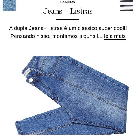
FASHION
Jeans + Listras
A dupla Jeans+ listras é um clássico super cool!!
Pensando nisso, montamos alguns l...
leia mais