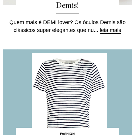
Demis!
Quem mais é DEMI lover? Os óculos Demis são
clássicos super elegantes que nu...
leia mais
FASHION