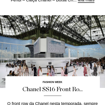
FASHION WEEK
Chanel SS16 Front Ro...
O front row da Chanel nesta temporada, sempre