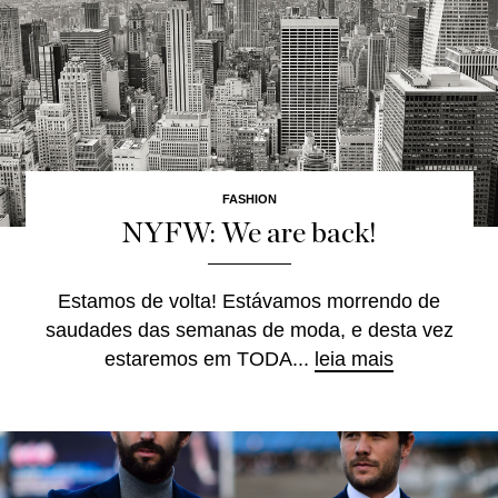
FASHION
NYFW: We are back!
Estamos de volta! Estávamos morrendo de
saudades das semanas de moda, e desta vez
estaremos em TODA...
leia mais