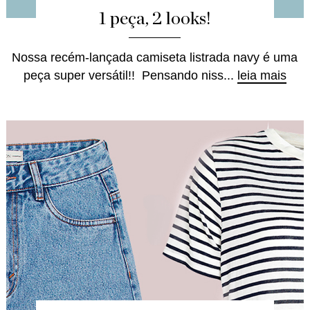
1 peça, 2 looks!
Nossa recém-lançada camiseta listrada navy é uma
peça super versátil!! Pensando niss...
leia mais