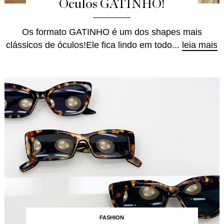
Óculos GATINHO!
Os formato GATINHO é um dos shapes mais
clássicos de óculos!Ele fica lindo em todo...
leia mais
FASHION