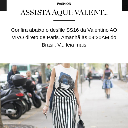
FASHION
ASSISTA AQUI: VALENT...
Confira abaixo o desfile SS16 da Valentino AO
VIVO direto de Paris. Amanhã às 09:30AM do
Brasil: V...
leia mais