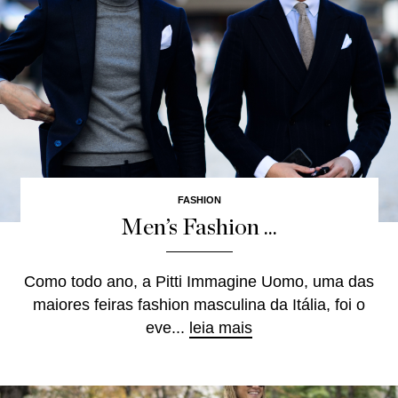
FASHION
Men’s Fashion ...
Como todo ano, a Pitti Immagine Uomo, uma das
maiores feiras fashion masculina da Itália, foi o
eve...
leia mais